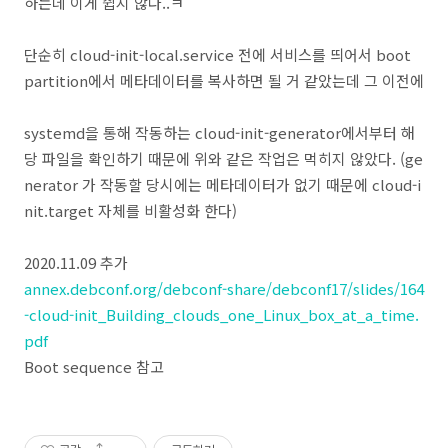
하는데 이게 쉽지 않다..ㅋ
단순히 cloud-init-local.service 전에 서비스를 띄어서 boot
partition에서 메타데이터를 복사하면 될 거 같았는데 그 이전에
systemd을 통해 작동하는 cloud-init-generator에서부터 해
당 파일을 확인하기 때문에 위와 같은 작업은 먹히지 않았다. (ge
nerator 가 작동할 당시에는 메타데이터가 없기 때문에 cloud-i
nit.target 자체를 비활성화 한다)
2020.11.09 추가
annex.debconf.org/debconf-share/debconf17/slides/164
-cloud-init_Building_clouds_one_Linux_box_at_a_time.
pdf
Boot sequence 참고