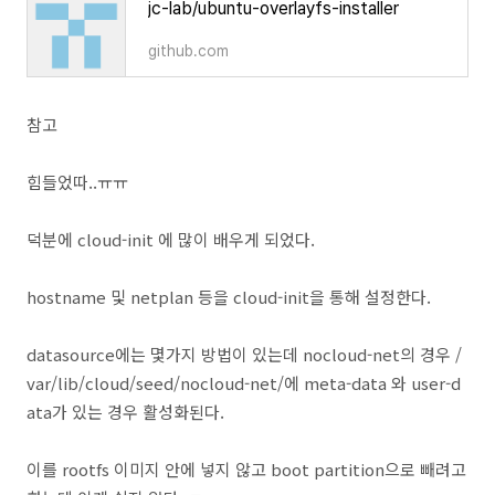
jc-lab/ubuntu-overlayfs-installer
github.com
참고
힘들었따..ㅠㅠ
덕분에 cloud-init 에 많이 배우게 되었다.
hostname 및 netplan 등을 cloud-init을 통해 설정한다.
datasource에는 몇가지 방법이 있는데 nocloud-net의 경우 /
var/lib/cloud/seed/nocloud-net/에 meta-data 와 user-d
ata가 있는 경우 활성화된다.
이를 rootfs 이미지 안에 넣지 않고 boot partition으로 빼려고