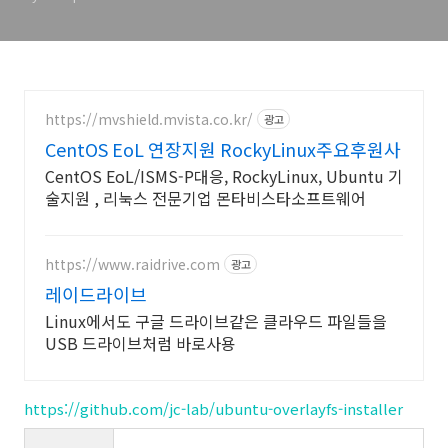
https://mvshield.mvista.co.kr/
광고
CentOS EoL 연장지원 RockyLinux주요후원사
CentOS EoL/ISMS-P대응, RockyLinux, Ubuntu 기
술지원 , 리눅스 전문기업 몬타비스타소프트웨어
https://www.raidrive.com
광고
레이드라이브
Linux에서도 구글 드라이브같은 클라우드 파일들을
USB 드라이브처럼 바로사용
https://github.com/jc-lab/ubuntu-overlayfs-installer