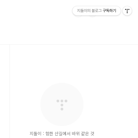
지돌이의 블로그
구독하기
지돌이 : 험한 산길에서 바위 같은 것