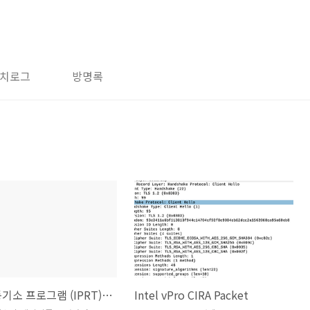
치로그
방명록
인터넷 등기소 프로그램 (IPRT) 분석
Intel vPro CIRA Packet