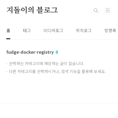
본문 바로가기
지돌이의 블로그
홈
태그
미디어로그
위치로그
방명록
fudge-docker-registry
0
선택하신 카테고리에 해당하는 글이 없습니다.
다른 카테고리를 선택하시거나, 검색 기능을 활용해 보세요.