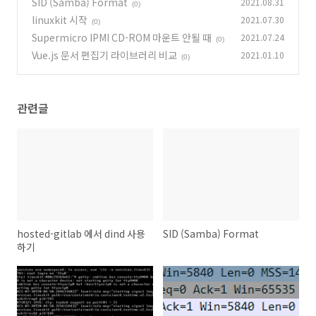
SID (Samba) Format
2021.08.31
(0)
linuxkit 시작
2021.07.30
(0)
Supermicro IPMI CD-ROM 마운트 안될 때
2021.07.24
(0)
Vue.js 문서 편집기 라이브러리 비교
2021.01.10
(0)
관련글
hosted-gitlab 에서 dind 사용
SID (Samba) Format
하기