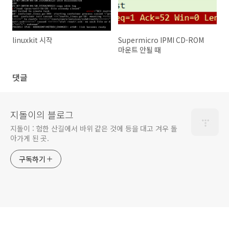
linuxkit 시작
Supermicro IPMI CD-ROM
마운트 안될 때
댓글
지돌이의 블로그
지돌이 : 험한 산길에서 바위 같은 것에 등을 대고 겨우 돌
아가게 된 곳.
구독하기