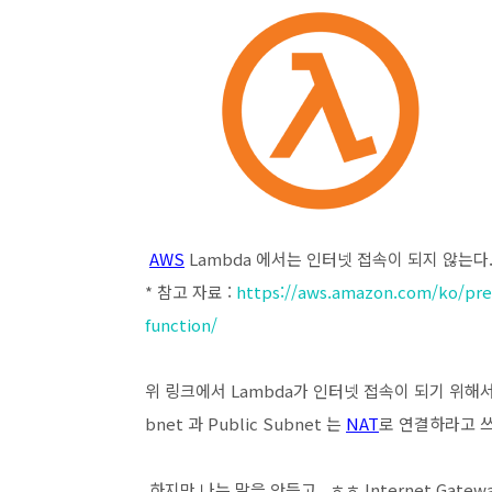
AWS
Lambda 에서는 인터넷 접속이 되지 않는다
* 참고 자료 :
https://aws.amazon.com/ko/pr
function/
위 링크에서 Lambda가 인터넷 접속이 되기 위해서 Publ
bnet 과 Public Subnet 는
NAT
로 연결하라고 쓰
하지만 나는 말을 안듣고...ㅎㅎ Internet Gateway