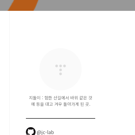
지돌이 : 험한 산길에서 바위 같은 것
에 등을 대고 겨우 돌아가게 된 곳.
@jc-lab