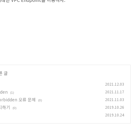
른 글
2021.12.03
dden
2021.11.17
(1)
Forbidden 오류 문제
2021.11.03
(0)
유지하기
2019.10.26
(0)
2019.10.24