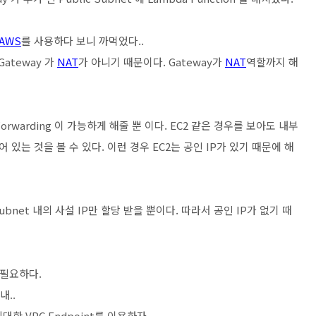
AWS
를 사용하다 보니 까먹었다..
Gateway 가
NAT
가 아니기 때문이다. Gateway가
NAT
역할까지 해
 간 Forwarding 이 가능하게 해줄 뿐 이다. EC2 같은 경우를 보아도 내부
 있는 것을 볼 수 있다. 이런 경우 EC2는 공인 IP가 있기 때문에 해
ubnet 내의 사설 IP만 할당 받을 뿐이다. 따라서 공인 IP가 없기 때
 필요하다.
내..
최대한 VPC Endpoint를 이용하자.