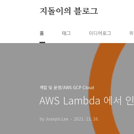
본문 바로가기
지돌이의 블로그
홈
태그
미디어로그
위
개발 및 운영/AWS GCP Cloud
AWS Lambda 에서 
by Joseph.Lee
2021. 11. 16.