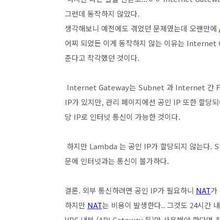
그런데 동작하지 않았다.
생각해보니 예전에도 겪었던 문제였는데 오랜만에
어찌 되었든 이게 동작하지 않는 이유는 Internet 
준다고 착각했던 것이다.
Internet Gateway는 Subnet 과 Internet
IP가 있지만, 관리 페이지에선 공인 IP 또한 할당되어
당 IP로 인터넷 통신이 가능한 것이다.
하지만 Lambda 는 공인 IP가 할당되지 않는다. S
문에 인터넷과는 통신이 불가하다.
결론. 외부 통신하려면 공인 IP가 필요하니
NAT
가
하지만
NAT
는 비용이 발생한다.. 그것도 24시간 내
VPC 내부 (API Gateway 등)만 사용해야 한다면 