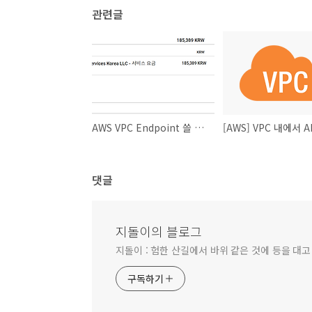
관련글
AWS VPC Endpoint 쓸 때 요금 폭탄 주의!!
댓글
지돌이의 블로그
지돌이 : 험한 산길에서 바위 같은 것에 등을 대고
구독하기