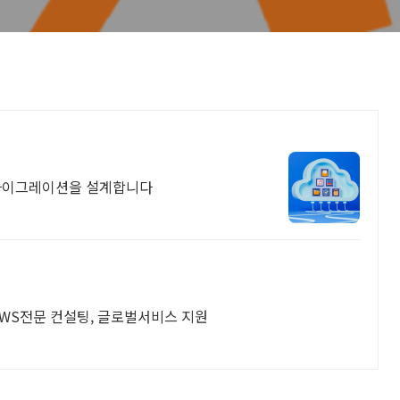
 마이그레이션을 설계합니다
AWS전문 컨설팅, 글로벌서비스 지원