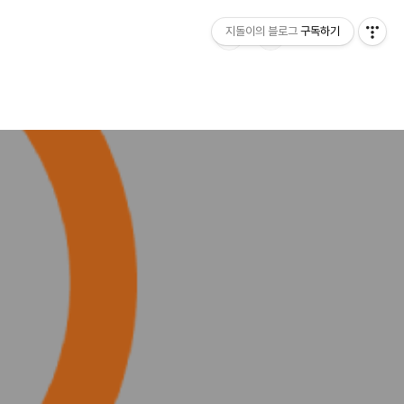
지돌이의 블로그
구독하기