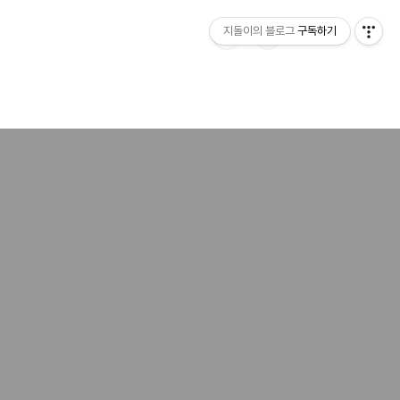
지돌이의 블로그
구독하기