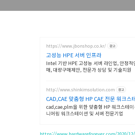
https://www.jbonshop.co.kr/
광고
고성능 HPE 서버 인프라
Intel 기반 HPE 고성능 서버 라인업, 안정적
매, 대량구매제안, 전문가 상담 및 기술지원
http://www.shinkimsolution.com
광고
CAD,CAE 맞춤형 HP CAE 전문 워크
cad,cae,plm을 위한 맞춤형 HP 워크스테이
니어링 워크스테이션 및 서버 전문기업
https://www.hardwareforever.com/2020/12/