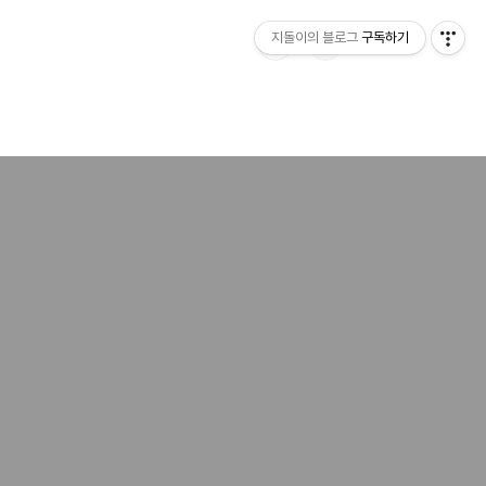
지돌이의 블로그
구독하기