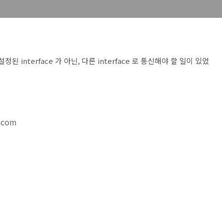
로 설정된 interface 가 아닌, 다른 interface 로 통신해야 할 일이 있었
g.com