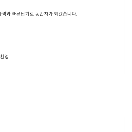
가격과 빠른납기로 동반자가 되겠습니다.
 환영