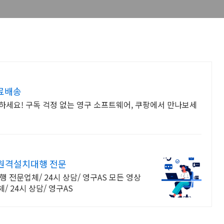
무료배송
용하세요! 구독 걱정 없는 영구 소프트웨어, 쿠팡에서 만나보세
 원격설치대행 전문
 전문업체/ 24시 상담/ 영구AS 모든 영상
 24시 상담/ 영구AS