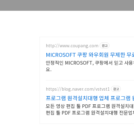
http://www.coupang.com
광고
MICROSOFT 쿠팡 와우회원 무제한 
안정적인 MICROSOFT, 쿠팡에서 믿고 사
요.
https://blog.naver.com/vstvst1
광고
프로그램 원격설치대행 업체 프로그램
모든 영상 편집 툴 PDF 프로그램 원격설치대행
편집 툴 PDF 프로그램 원격설치대행 전문업체/