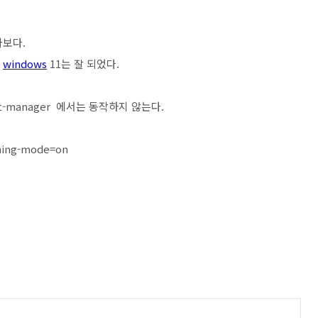
나보다.
,
windows
11는 잘 되었다.
t-manager 에서는 동작하지 않는다.
ching-mode=on