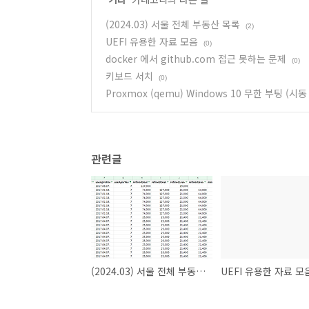
(2024.03) 서울 전체 부동산 목록
(2)
UEFI 유용한 자료 모음
(0)
docker 에서 github.com 접근 못하는 문제
(0)
키보드 서치
(0)
Proxmox (qemu) Windows 10 무한 부팅 (시동
관련글
(2024.03) 서울 전체 부동산 목록
UEFI 유용한 자료 모