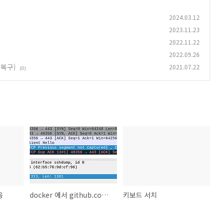
2024.03.12
2023.11.23
2022.11.22
2022.09.26
 복구)
2021.07.22
(0)
음
docker 에서 github.com 접근 못하는 문제
키보드 서치