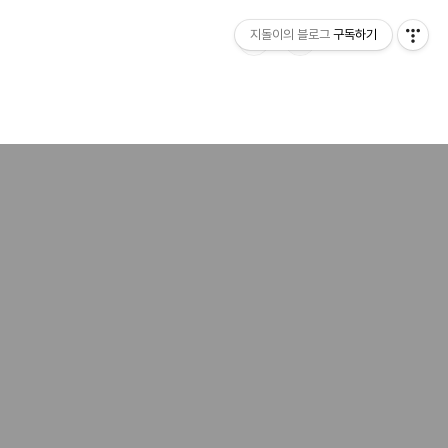
지돌이의 블로그
구독하기