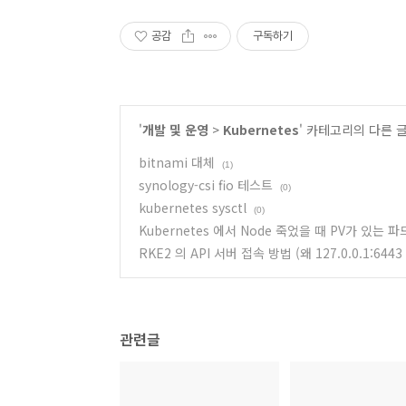
공감
구독하기
'
개발 및 운영
>
Kubernetes
' 카테고리의 다른 
bitnami 대체
(1)
synology-csi fio 테스트
(0)
kubernetes sysctl
(0)
Kubernetes 에서 Node 죽었을 때 PV가 있는
RKE2 의 API 서버 접속 방법 (왜 127.0.0.1:6443
관련글