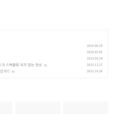
글
2025.08.29
2025.05.05
2023.05.24
 파드가 스케쥴링 되지 않는 현상
2022.12.27
(0)
 인가?)
2022.10.26
(0)