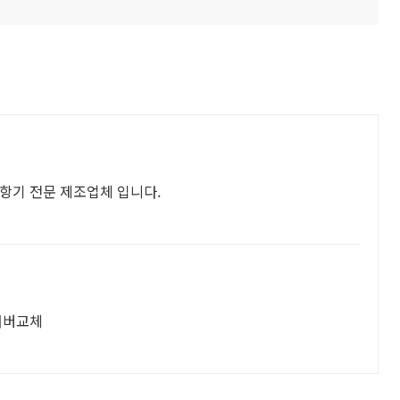
항기 전문 제조업체 입니다.
 서버교체