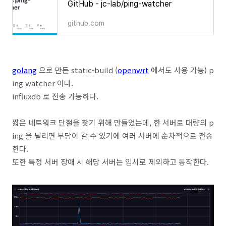
GitHub - jc-lab/ping-watcher
github.com
golang
으로 만든 static-build (
openwrt
에서도 사용 가능) p
ing watcher 이다.
influxdb 로 전송 가능하다.
짧은 네트워크 단절을 찾기 위해 만들었는데, 한 서버로 대량의 p
ing 을 날리면 부담이 갈 수 있기에 여러 서버에 순차적으로 전송
한다.
또한 특정 서버 장애 시 해당 서버는 임시로 제외하고 동작한다.