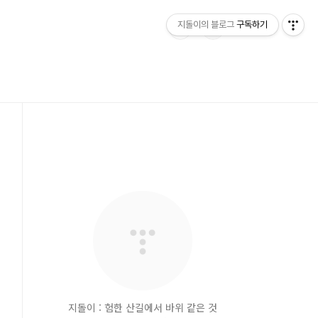
지돌이의 블로그
구독하기
지돌이 : 험한 산길에서 바위 같은 것