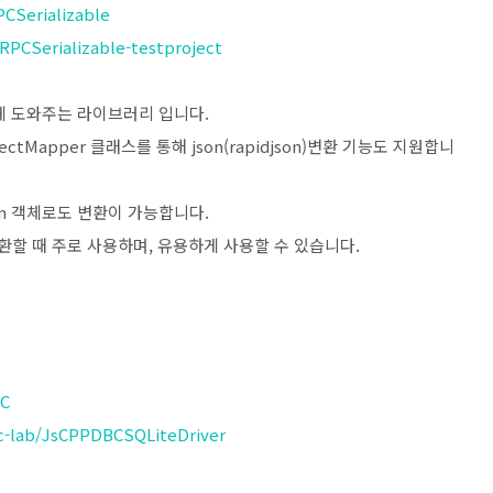
PCSerializable
RPCSerializable-testproject
 수 있게 도와주는 라이브러리 입니다.
jectMapper 클래스를 통해 json(rapidjson)변환 기능도 지원합니
json 객체로도 변환이 가능합니다.
객체 교환할 때 주로 사용하며, 유용하게 사용할 수 있습니다.
BC
jc-lab/JsCPPDBCSQLiteDriver