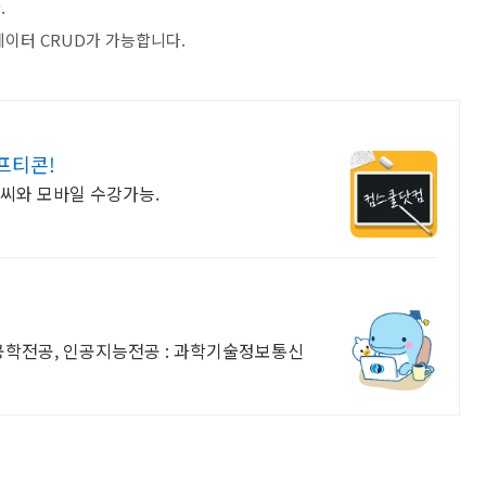
.
 데이터 CRUD가 가능합니다.
프티콘!
일 피씨와 모바일 수강가능.
공학전공, 인공지능전공 : 과학기술정보통신