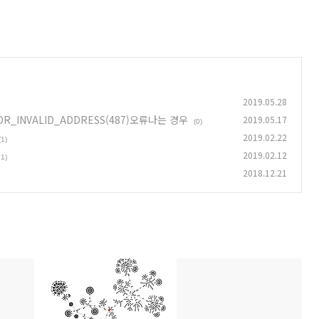
2019.05.28
시 ERROR_INVALID_ADDRESS(487)오류나는 경우
2019.05.17
(0)
2019.02.22
(1)
2019.02.12
21)
2018.12.21