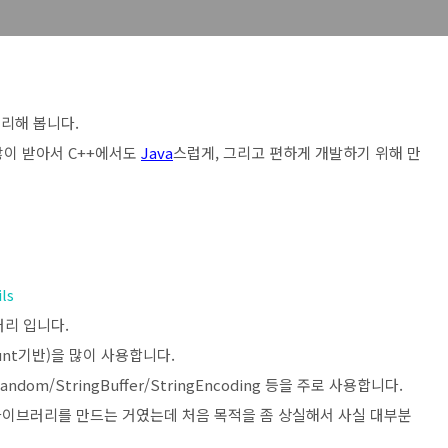
리해 봅니다.
을 많이 받아서 C++에서도
Java
스럽게, 그리고 편하게 개발하기 위해 만
ls
러리 입니다.
count기반)을 많이 사용합니다.
dom/StringBuffer/StringEncoding 등을 주로 사용합니다.
이브러리를 만드는 거였는데 처음 목적을 좀 상실해서 사실 대부분