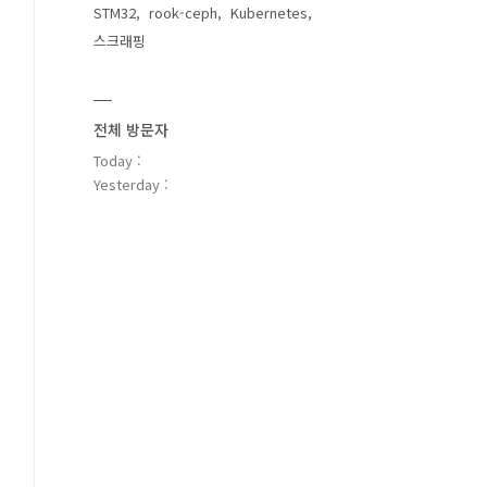
STM32
rook-ceph
Kubernetes
스크래핑
전체 방문자
Today :
Yesterday :