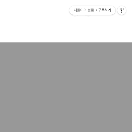
지돌이의 블로그
구독하기