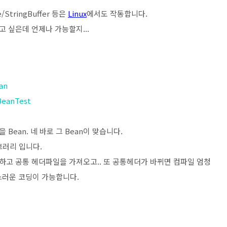
/StringBuffer 등은
Linux
에서도 작동합니다.
보고 싶은데 언제나 가능할지...
an
BeanTest
을 Bean. 네 바로 그 Bean이 맞습니다.
이브러리 입니다.
고 공통 헤더파일을 가져오고.. 또 공통헤더가 바뀌면 컴파일 엄청
스러운 코딩이 가능합니다.