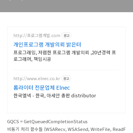
http://프로그램개발.com
광고
개인프로그램 개발의뢰 밝은터
프로그래밍, 저렴한 프로그램 개발의뢰 ,20년경력 프
로그래머, 책임시공
http://www.elnec.co.kr
광고
롬라이터 전문업체 Elnec
한국엘넥 - 한국, 아세안 총판 distributor
GQCS = GetQueuedCompletionStatus
비동기 처리 함수들 (WSARecv, WSASend, WriteFile, ReadF