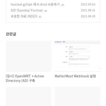
hosted-gitlab 에서 dind 사용하기
2021.09.02
(0)
SID (Samba) Format
2021.08.31
(0)
유용한 자료 INDEX
2021.08.20
(0)
관련글
[임시] OpenWRT + Active
MatterMost Webhook 설정
Directory (AD) 구축