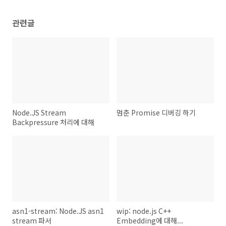
관련글
Node.JS Stream
멈춘 Promise 디버깅 하기
Backpressure 처리에 대해
asn1-stream: Node.JS asn1
wip: node.js C++
stream 파서
Embedding에 대해...