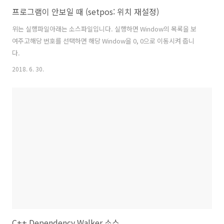
프로그램이 안보일 때 (setpos: 위치 재설정)
위는 실행파일아래는 소스파일입니다. 실행하면 Window의 목록을 보
여주고해당 번호를 선택하면 해당 Window을 0, 0으로 이동시켜 줍니
다.
2018. 6. 30.
C++ Dependency Walker 소스