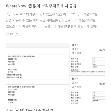
WhereNow: 앱 없이 브라우저로 위치 공유
가끔 누구 만날 때 해맨적 있지 않으신가요? 어플 설치 없이 필요할 때만
잠깐 사용할 수 있는 위치 공유 사이트를 만들었습니다. 웹 브라우저만
있으면 되기 때문에 어느 스마트폰이나 가능합니다! 아래 링크에 들어가
서 링크를 복사 해 상대방에게 공유만 하면 끝! 서로의 위치를 실시간으
2023. 12. 1.
로 볼 수 있습니다. https://wherenow.wp-lite.jclab.kr/ 참고 - URL
뒤에 hash 로 들어가 있는 room 으로 링크를 구분합니다. 이는 서버로
전송되지 않으며, 해싱되어 서버로 전송됩니다. - room 값으로 위치 정
보는 암호화되어 서버로 전달됩니다. 따라서 동일한 링크를 가지고 있지
않으면 제3자가 위치를 알 수 없으며, 심지어 서버 관리자도 위치를 알 수
없습니다! - 암호화는 JWE AES..
주택 (전세) 자금 대출 계산기