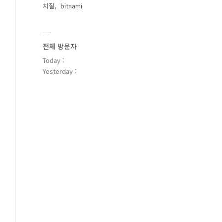
치질
bitnami
전체 방문자
Today :
Yesterday :