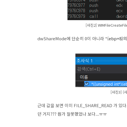
[사진2] WIMFileCreat
dwShareMode에 단순히 0이 아니라 *(
ebp+8)
[사진3] (
근데 값을 보면 이미 FILE_SHARE_READ 가 있다..
던 거지??? 뭔가 잘못했었나 보다...ㅠㅠ