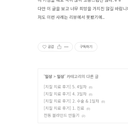
다만 이 글을 보고 너무 희망을 가지진 않길 바랍니
저도 이런 사례는 리뷰에서 못봤기에..
공감
구독하기
'
일상
>
일상
' 카테고리의 다른 글
[치질 치료 후기] 5. 4일차
(0)
[치질 치료 후기] 4. 3일차
(0)
[치질 치료 후기] 2. 수술 & 1일차
(0)
[치질 치료 후기] 1. 진료
(0)
전동 블라인드 만들기
(2)