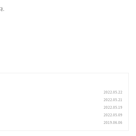
다.
2022.05.22
2022.05.21
2022.05.19
2022.05.09
2019.06.06