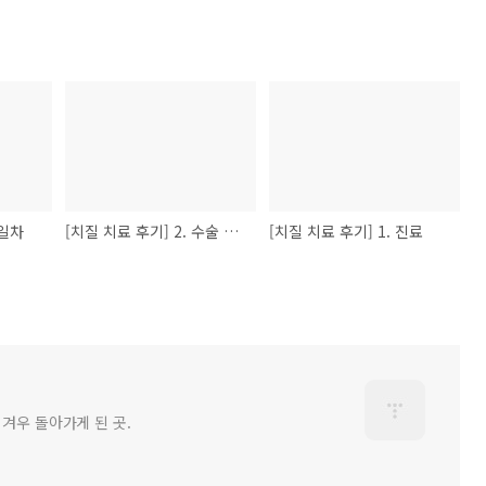
3일차
[치질 치료 후기] 2. 수술 & 1일차
[치질 치료 후기] 1. 진료
 겨우 돌아가게 된 곳.