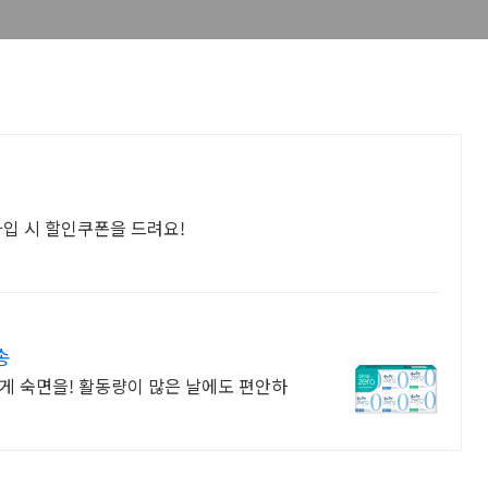
입 시 할인쿠폰을 드려요!
송
게 숙면을! 활동량이 많은 날에도 편안하