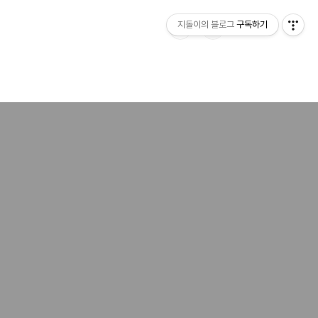
지돌이의 블로그
구독하기